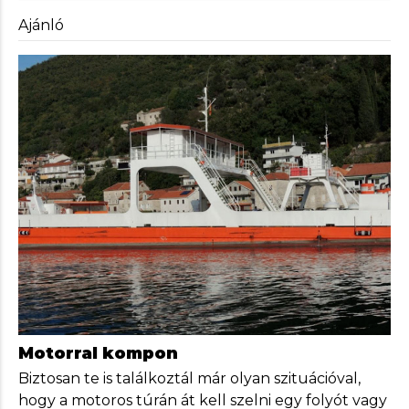
Ajánló
Motorral kompon
Biztosan te is találkoztál már olyan szituációval,
hogy a motoros túrán át kell szelni egy folyót vagy