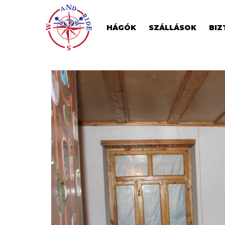
HÁGÓK
SZÁLLÁSOK
BIZ