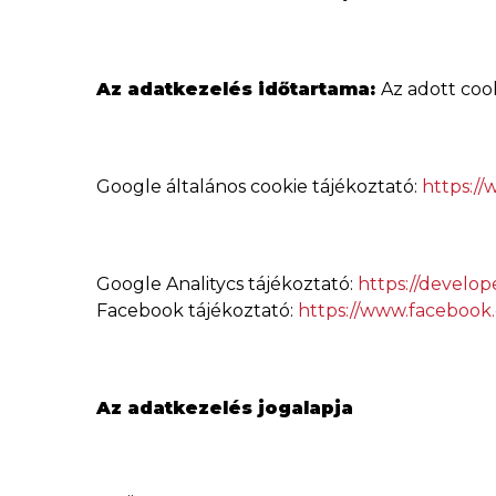
Az adatkezelés időtartama:
Az adott cook
Google általános cookie tájékoztató:
https://
Google Analitycs tájékoztató:
https://develop
Facebook tájékoztató:
https://www.facebook
Az adatkezelés jogalapja