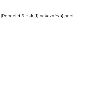
[Rendelet 6. cikk (1) bekezdés a) pont