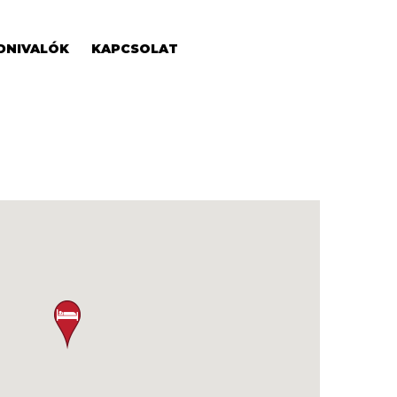
DNIVALÓK
KAPCSOLAT