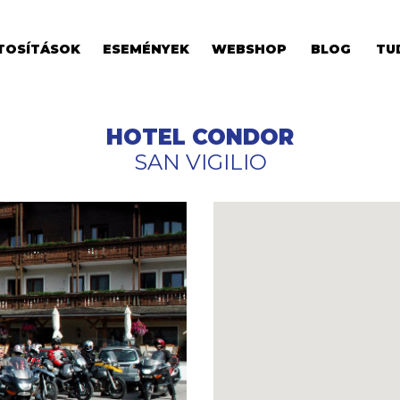
TOSÍTÁSOK
ESEMÉNYEK
WEBSHOP
BLOG
TU
HOTEL CONDOR
SAN VIGILIO