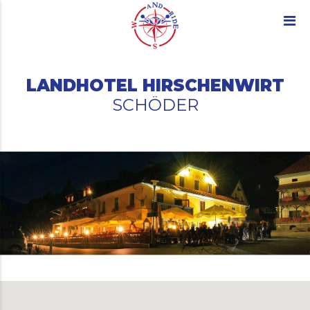
LANDHOTEL HIRSCHENWIRT
SCHÖDER