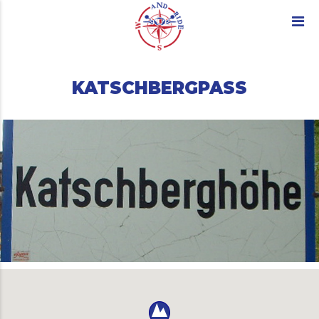
KATSCHBERGPASS