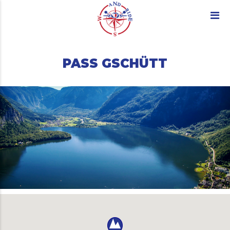
PASS GSCHÜTT