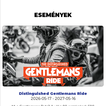
ESEMÉNYEK
Distinguished Gentlemans Ride
2026-05-17 - 2027-05-16