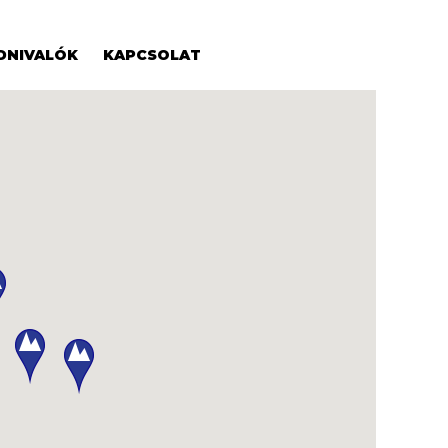
DNIVALÓK
KAPCSOLAT