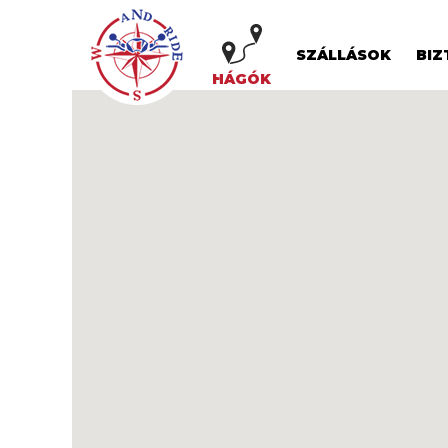
SZÁLLÁSOK
BIZ
HÁGÓK