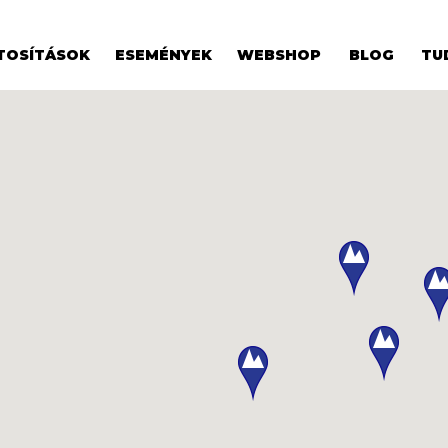
TOSÍTÁSOK
ESEMÉNYEK
WEBSHOP
BLOG
TU