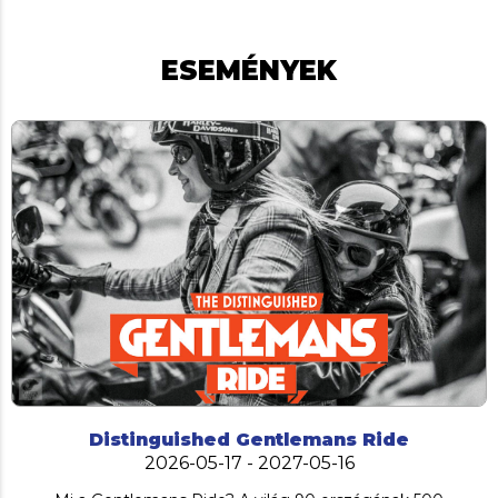
ESEMÉNYEK
Distinguished Gentlemans Ride
2026-05-17 - 2027-05-16