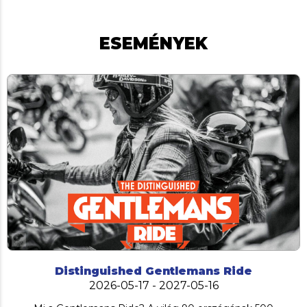
ESEMÉNYEK
Distinguished Gentlemans Ride
2026-05-17 - 2027-05-16