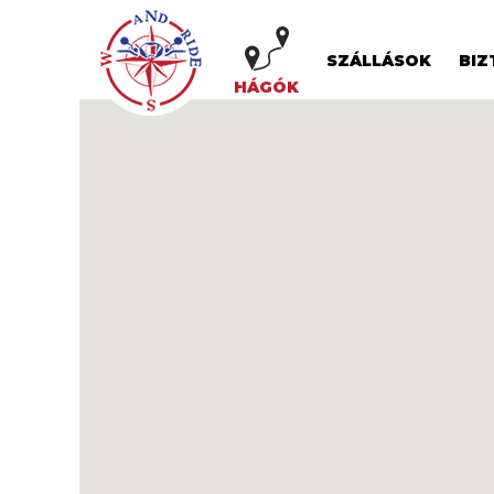
SZÁLLÁSOK
BIZ
HÁGÓK