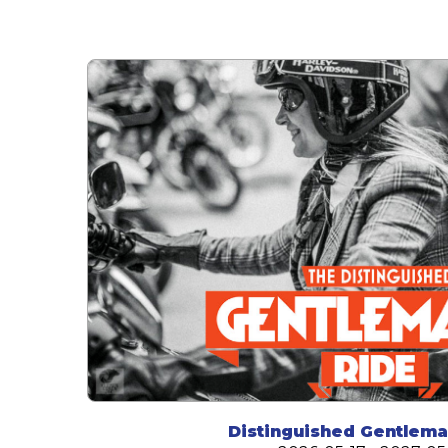
Distinguished Gentlema