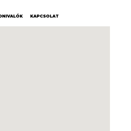
DNIVALÓK
KAPCSOLAT