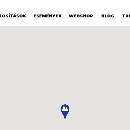
TOSÍTÁSOK
ESEMÉNYEK
WEBSHOP
BLOG
TU