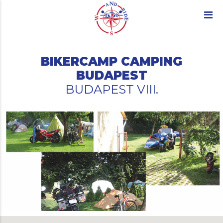
BIKERCAMP CAMPING
BUDAPEST
BUDAPEST VIII.