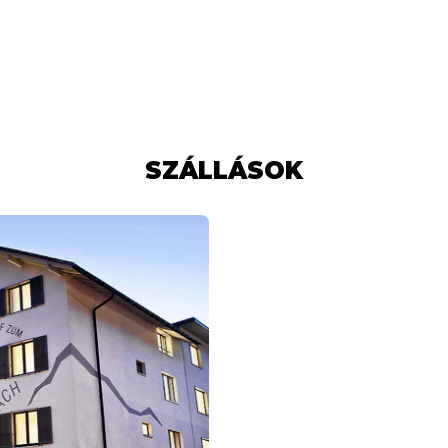
SZÁLLÁSOK