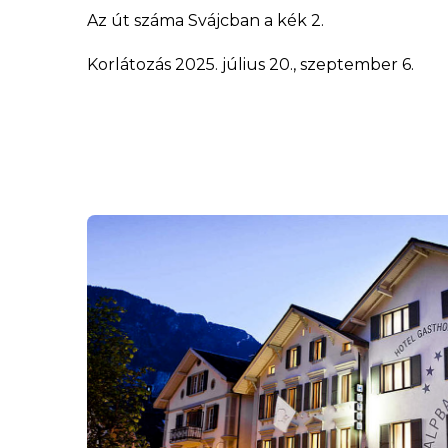
Az út száma Svájcban a kék 2.
Korlátozás 2025. július 20., szeptember 6.