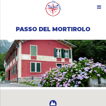
PASSO DEL MORTIROLO