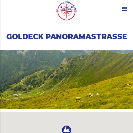
GOLDECK PANORAMASTRASSE