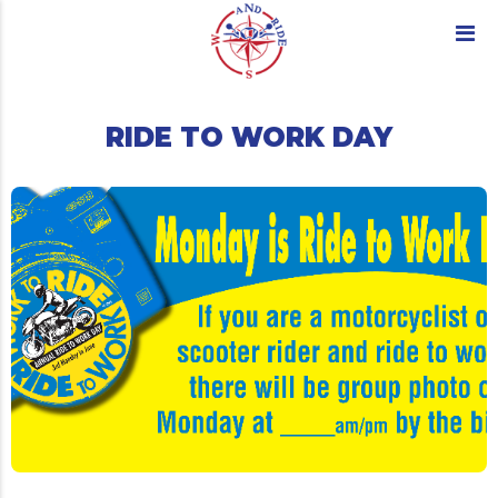
RIDE TO WORK DAY