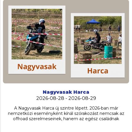
Nagyvasak Harca
2026-08-28 - 2026-08-29
A Nagyvasak Harca új szintre lépett. 2026-ban már
nemzetközi eseményként kínál szórakozást nemcsak az
offroad szerelmeseinek, hanem az egész családnak