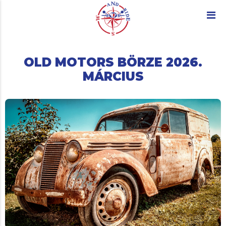
OLD MOTORS BÖRZE 2026.
MÁRCIUS