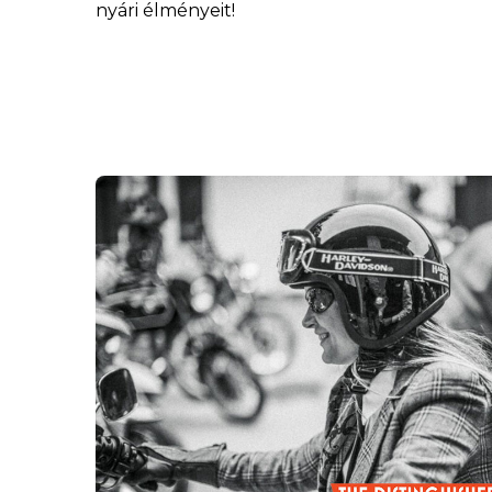
nyári élményeit!