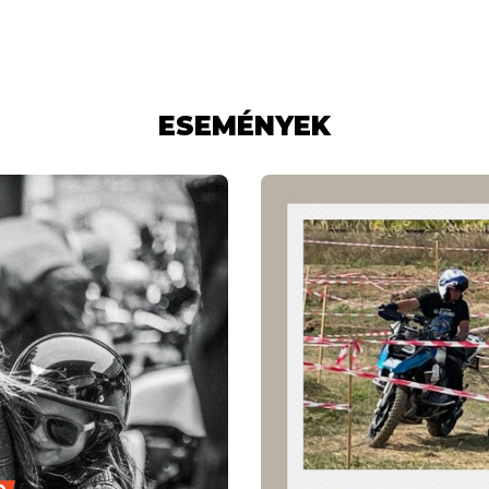
ESEMÉNYEK