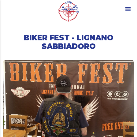
BIKER FEST - LIGNANO
SABBIADORO